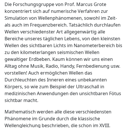
Die Forschungsgruppe von Prof. Marcus Grote
konzentriert sich auf numerische Verfahren zur
Simulation von Wellenphänomenen, sowohl im Zeit-
als auch im Frequenzbereich. Tatsächlich durchlaufen
Wellen verschiedenster Art allgegenwärtig alle
Bereiche unseres täglichen Lebens, von den kleinsten
Wellen des sichtbaren Lichts im Nanometerbereich bis
zu den kilometerlangen seismischen Wellen
gewaltiger Erdbeben. Kaum können wir uns einen
Alltag ohne Musik, Radio, Handy, Fernbedienung usw.
vorstellen! Auch ermöglichen Wellen das
Durchleuchten des Inneren eines unbekannten
Körpers, so wie zum Beispiel der Ultraschall in
medizinischen Anwendungen den unsichtbaren Fötus
sichtbar macht.
Mathematisch werden alle diese verschiedensten
Phänomene im Grunde durch die klassische
Wellengleichung beschrieben, die schon im XVIII.