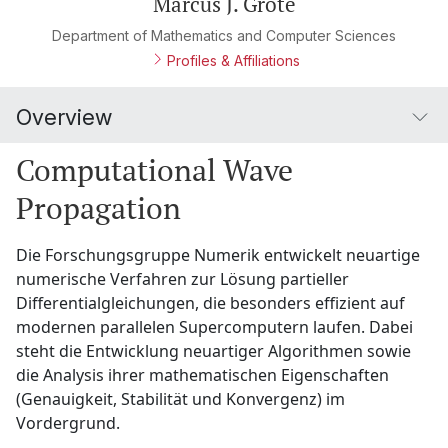
Marcus J. Grote
Department of Mathematics and Computer Sciences
Profiles & Affiliations
Overview
Computational Wave
Propagation
Die Forschungsgruppe Numerik entwickelt neuartige
numerische Verfahren zur Lösung partieller
Differentialgleichungen, die besonders effizient auf
modernen parallelen Supercomputern laufen. Dabei
steht die Entwicklung neuartiger Algorithmen sowie
die Analysis ihrer mathematischen Eigenschaften
(Genauigkeit, Stabilität und Konvergenz) im
Vordergrund.