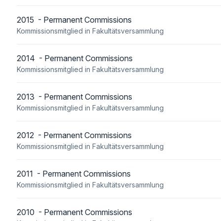
2015 - Permanent Commissions
Kommissionsmitglied in Fakultätsversammlung
2014 - Permanent Commissions
Kommissionsmitglied in Fakultätsversammlung
2013 - Permanent Commissions
Kommissionsmitglied in Fakultätsversammlung
2012 - Permanent Commissions
Kommissionsmitglied in Fakultätsversammlung
2011 - Permanent Commissions
Kommissionsmitglied in Fakultätsversammlung
2010 - Permanent Commissions