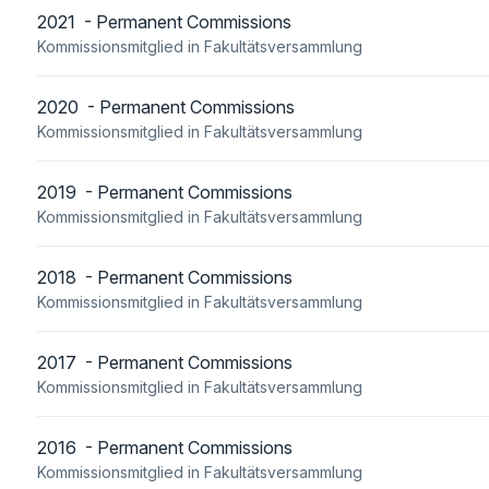
2021 - Permanent Commissions
Kommissionsmitglied in Fakultätsversammlung
2020 - Permanent Commissions
Kommissionsmitglied in Fakultätsversammlung
2019 - Permanent Commissions
Kommissionsmitglied in Fakultätsversammlung
2018 - Permanent Commissions
Kommissionsmitglied in Fakultätsversammlung
2017 - Permanent Commissions
Kommissionsmitglied in Fakultätsversammlung
2016 - Permanent Commissions
Kommissionsmitglied in Fakultätsversammlung