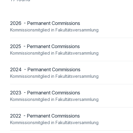
2026 - Permanent Commissions
Kommissionsmitglied in Fakultätsversammlung
2025 - Permanent Commissions
Kommissionsmitglied in Fakultätsversammlung
2024 - Permanent Commissions
Kommissionsmitglied in Fakultätsversammlung
2023 - Permanent Commissions
Kommissionsmitglied in Fakultätsversammlung
2022 - Permanent Commissions
Kommissionsmitglied in Fakultätsversammlung