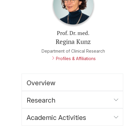
Prof. Dr. med.
Regina Kunz
Department of Clinical Research
Profiles & Affiliations
Overview
Research
Academic Activities