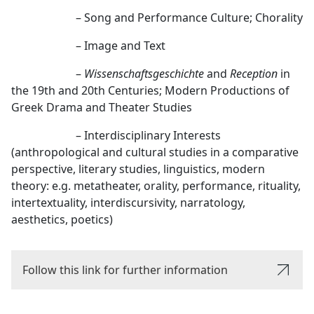
– Song and Performance Culture; Chorality
– Image and Text
–
Wissenschaftsgeschichte
and
Reception
in
the 19th and 20th Centuries; Modern Productions of
Greek Drama and Theater Studies
– Interdisciplinary Interests
(anthropological and cultural studies in a comparative
perspective, literary studies, linguistics, modern
theory: e.g. metatheater, orality, performance, rituality,
intertextuality, interdiscursivity, narratology,
aesthetics, poetics)
Follow this link for further information