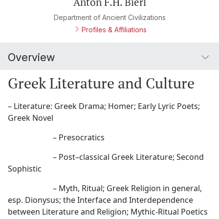
Anton F.H. Bierl
Department of Ancient Civilizations
Profiles & Affiliations
Overview
Greek Literature and Culture
– Literature: Greek Drama; Homer; Early Lyric Poets;
Greek Novel
– Presocratics
– Post–classical Greek Literature; Second
Sophistic
– Myth, Ritual; Greek Religion in general,
esp. Dionysus; the Interface and Interdependence
between Literature and Religion; Mythic-Ritual Poetics