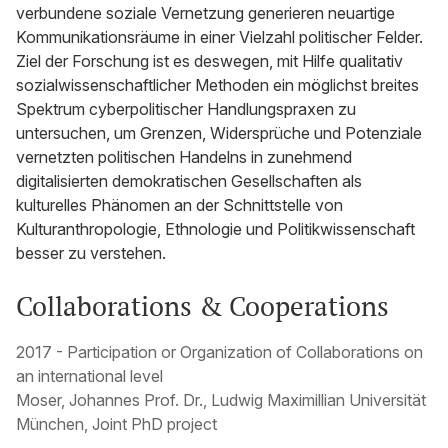
verbundene soziale Vernetzung generieren neuartige
Kommunikationsräume in einer Vielzahl politischer Felder.
Ziel der Forschung ist es deswegen, mit Hilfe qualitativ
sozialwissenschaftlicher Methoden ein möglichst breites
Spektrum cyberpolitischer Handlungspraxen zu
untersuchen, um Grenzen, Widersprüche und Potenziale
vernetzten politischen Handelns in zunehmend
digitalisierten demokratischen Gesellschaften als
kulturelles Phänomen an der Schnittstelle von
Kulturanthropologie, Ethnologie und Politikwissenschaft
besser zu verstehen.
Collaborations & Cooperations
2017 - Participation or Organization of Collaborations on
an international level
Moser, Johannes Prof. Dr., Ludwig Maximillian Universität
München, Joint PhD project