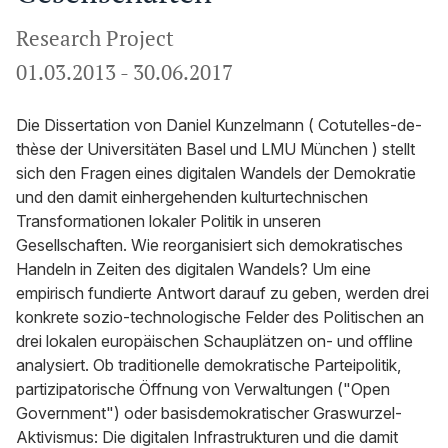
Research Project
01.03.2013
-
30.06.2017
Die Dissertation von Daniel Kunzelmann ( Cotutelles-de-
thèse der Universitäten Basel und LMU München ) stellt
sich den Fragen eines digitalen Wandels der Demokratie
und den damit einhergehenden kulturtechnischen
Transformationen lokaler Politik in unseren
Gesellschaften. Wie reorganisiert sich demokratisches
Handeln in Zeiten des digitalen Wandels? Um eine
empirisch fundierte Antwort darauf zu geben, werden drei
konkrete sozio-technologische Felder des Politischen an
drei lokalen europäischen Schauplätzen on- und offline
analysiert. Ob traditionelle demokratische Parteipolitik,
partizipatorische Öffnung von Verwaltungen ("Open
Government") oder basisdemokratischer Graswurzel-
Aktivismus: Die digitalen Infrastrukturen und die damit