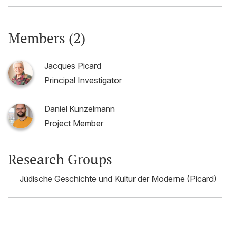
Members (2)
Jacques Picard
Principal Investigator
Daniel Kunzelmann
Project Member
Research Groups
Jüdische Geschichte und Kultur der Moderne (Picard)