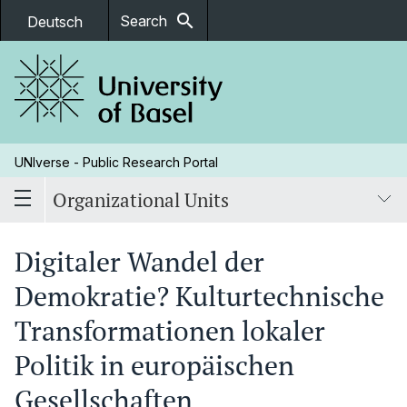
search
Search
Deutsch
UNIverse - Public Research Portal
Organizational Units
Digitaler Wandel der
Demokratie? Kulturtechnische
Transformationen lokaler
Politik in europäischen
Gesellschaften