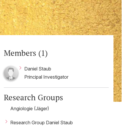
Members (1)
Daniel Staub
Principal Investigator
Research Groups
Angiologie (Jäger)
Research Group Daniel Staub