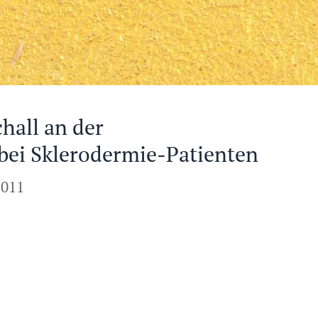
hall an der
bei Sklerodermie-Patienten
2011