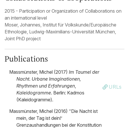
2015 - Participation or Organization of Collaborations on
an international level
Moser, Johannes, Institut für Volkskunde/Europäische
Ethnologie, Ludwig-Maximilians-Universität München,
Joint PhD project
Publications
Massmünster, Michel (2017)
Im Taumel der
Nacht. Urbane Imaginationen,
Rhythmen und Erfahrungen
,
URLs
Kaleidogramme
. Berlin: Kadmos
(Kaleidogramme).
Massmünster, Michel (2016) ‘‘Die Nacht ist
mein, der Tag ist dein!’
Grenzaushandlungen bei der Konstitution