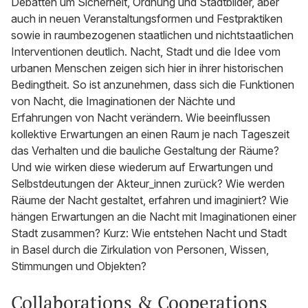
Debatten um Sicherheit, Ordnung und Stadtbilder, aber
auch in neuen Veranstaltungsformen und Festpraktiken
sowie in raumbezogenen staatlichen und nichtstaatlichen
Interventionen deutlich. Nacht, Stadt und die Idee vom
urbanen Menschen zeigen sich hier in ihrer historischen
Bedingtheit. So ist anzunehmen, dass sich die Funktionen
von Nacht, die Imaginationen der Nächte und
Erfahrungen von Nacht verändern. Wie beeinflussen
kollektive Erwartungen an einen Raum je nach Tageszeit
das Verhalten und die bauliche Gestaltung der Räume?
Und wie wirken diese wiederum auf Erwartungen und
Selbstdeutungen der Akteur_innen zurück? Wie werden
Räume der Nacht gestaltet, erfahren und imaginiert? Wie
hängen Erwartungen an die Nacht mit Imaginationen einer
Stadt zusammen? Kurz: Wie entstehen Nacht und Stadt
in Basel durch die Zirkulation von Personen, Wissen,
Stimmungen und Objekten?
Collaborations & Cooperations