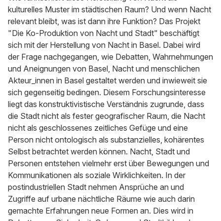
kulturelles Muster im städtischen Raum? Und wenn Nacht
relevant bleibt, was ist dann ihre Funktion? Das Projekt
"Die Ko-Produktion von Nacht und Stadt" beschäftigt
sich mit der Herstellung von Nacht in Basel. Dabei wird
der Frage nachgegangen, wie Debatten, Wahrnehmungen
und Aneignungen von Basel, Nacht und menschlichen
Akteur_innen in Basel gestaltet werden und inwieweit sie
sich gegenseitig bedingen. Diesem Forschungsinteresse
liegt das konstruktivistische Verständnis zugrunde, dass
die Stadt nicht als fester geografischer Raum, die Nacht
nicht als geschlossenes zeitliches Gefüge und eine
Person nicht ontologisch als substanzielles, kohärentes
Selbst betrachtet werden können. Nacht, Stadt und
Personen entstehen vielmehr erst über Bewegungen und
Kommunikationen als soziale Wirklichkeiten. In der
postindustriellen Stadt nehmen Ansprüche an und
Zugriffe auf urbane nächtliche Räume wie auch darin
gemachte Erfahrungen neue Formen an. Dies wird in