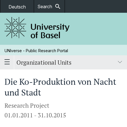
search
Search
Deutsch
UNIverse - Public Research Portal
Organizational Units
Die Ko-Produktion von Nacht
und Stadt
Research Project
01.01.2011
-
31.10.2015