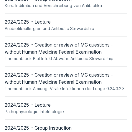
Kurs: Indikation und Verschreibung von Antibiotika
2024/2025 - Lecture
Antibiotikaallergien und Antibiotic Stewardship
2024/2025 - Creation or review of MC questions -
without Human Medicine Federal Examination
Themenblock Blut Infekt Abwehr: Antibiotic Stewardship
2024/2025 - Creation or review of MC questions -
without Human Medicine Federal Examination
Themenblock Atmung, Virale Infektionen der Lunge 0.24.3.2.3
2024/2025 - Lecture
Pathophysiologie Infektiologie
2024/2025 - Group Instruction