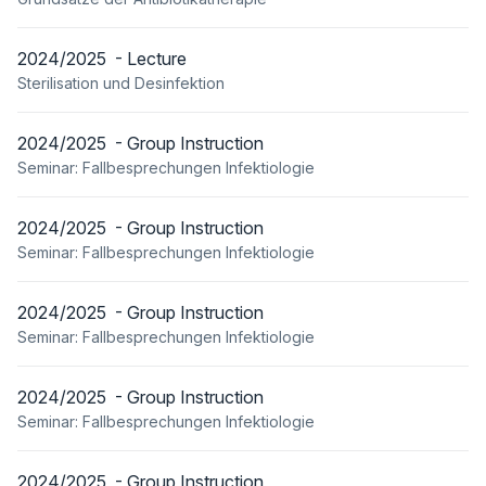
2024/2025 - Lecture
Sterilisation und Desinfektion
2024/2025 - Group Instruction
Seminar: Fallbesprechungen Infektiologie
2024/2025 - Group Instruction
Seminar: Fallbesprechungen Infektiologie
2024/2025 - Group Instruction
Seminar: Fallbesprechungen Infektiologie
2024/2025 - Group Instruction
Seminar: Fallbesprechungen Infektiologie
2024/2025 - Group Instruction