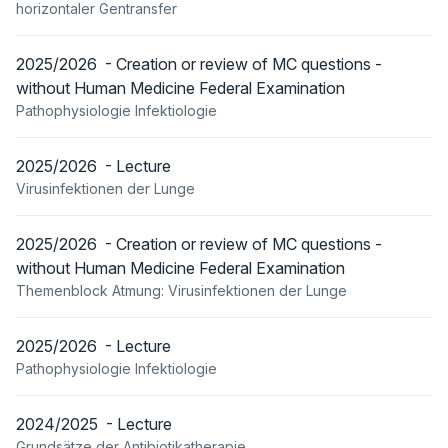
horizontaler Gentransfer
2025/2026 - Creation or review of MC questions -
without Human Medicine Federal Examination
Pathophysiologie Infektiologie
2025/2026 - Lecture
Virusinfektionen der Lunge
2025/2026 - Creation or review of MC questions -
without Human Medicine Federal Examination
Themenblock Atmung: Virusinfektionen der Lunge
2025/2026 - Lecture
Pathophysiologie Infektiologie
2024/2025 - Lecture
Grundsätze der Antibiotikatherapie