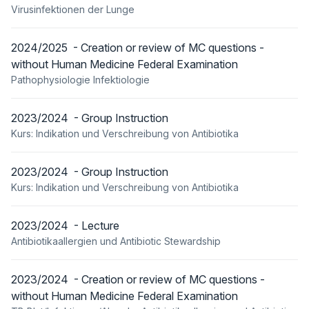
Virusinfektionen der Lunge
2024/2025 - Creation or review of MC questions -
without Human Medicine Federal Examination
Pathophysiologie Infektiologie
2023/2024 - Group Instruction
Kurs: Indikation und Verschreibung von Antibiotika
2023/2024 - Group Instruction
Kurs: Indikation und Verschreibung von Antibiotika
2023/2024 - Lecture
Antibiotikaallergien und Antibiotic Stewardship
2023/2024 - Creation or review of MC questions -
without Human Medicine Federal Examination