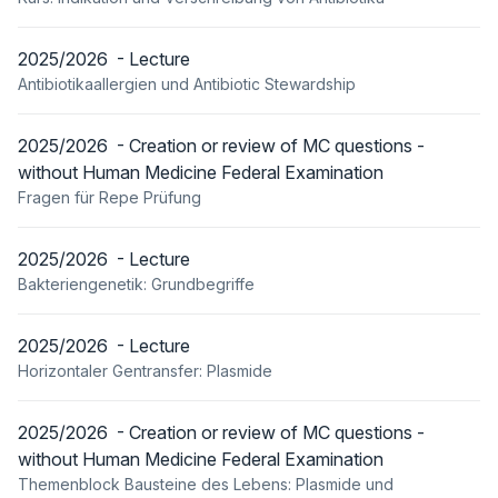
2025/2026 - Lecture
Antibiotikaallergien und Antibiotic Stewardship
2025/2026 - Creation or review of MC questions -
without Human Medicine Federal Examination
Fragen für Repe Prüfung
2025/2026 - Lecture
Bakteriengenetik: Grundbegriffe
2025/2026 - Lecture
Horizontaler Gentransfer: Plasmide
2025/2026 - Creation or review of MC questions -
without Human Medicine Federal Examination
Themenblock Bausteine des Lebens: Plasmide und