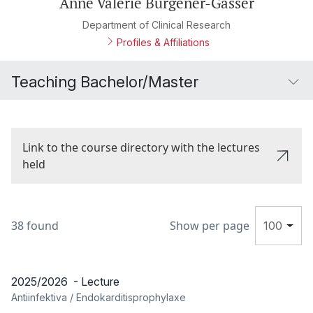
Anne Valérie Burgener-Gasser
Department of Clinical Research
Profiles & Affiliations
Teaching Bachelor/Master
Link to the course directory with the lectures
held
38 found
Show per page
100
2025/2026 - Lecture
Antiinfektiva / Endokarditisprophylaxe