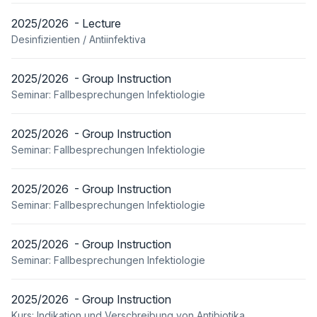
2025/2026 - Lecture
Desinfizientien / Antiinfektiva
2025/2026 - Group Instruction
Seminar: Fallbesprechungen Infektiologie
2025/2026 - Group Instruction
Seminar: Fallbesprechungen Infektiologie
2025/2026 - Group Instruction
Seminar: Fallbesprechungen Infektiologie
2025/2026 - Group Instruction
Seminar: Fallbesprechungen Infektiologie
2025/2026 - Group Instruction
Kurs: Indikation und Verschreibung von Antibiotika