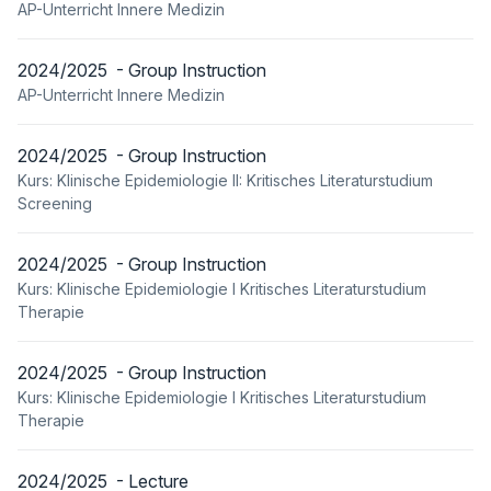
AP-Unterricht Innere Medizin
2024/2025 - Group Instruction
AP-Unterricht Innere Medizin
2024/2025 - Group Instruction
Kurs: Klinische Epidemiologie II: Kritisches Literaturstudium
Screening
2024/2025 - Group Instruction
Kurs: Klinische Epidemiologie I Kritisches Literaturstudium
Therapie
2024/2025 - Group Instruction
Kurs: Klinische Epidemiologie I Kritisches Literaturstudium
Therapie
2024/2025 - Lecture